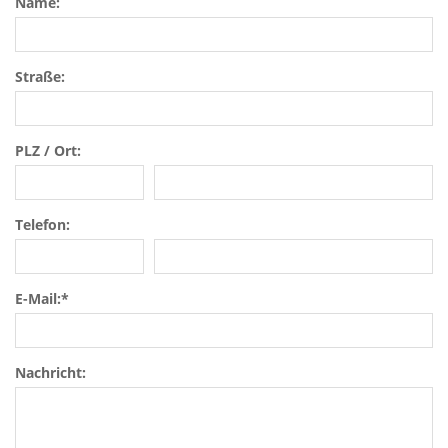
Name:
Straße:
PLZ / Ort:
Telefon:
E-Mail:
*
Nachricht: