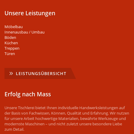
Unsere Leistungen
Möbelbau
Innenausbau / Umbau
Böden
Küchen
Treppen
Türen
LEISTUNGSÜBERSICHT
Erfolg nach Mass
Unsere Tischlerei bietet Ihnen individuelle Handwerksleistungen auf
der Basis von Fachwissen, Können, Qualität und Erfahrung. Wir nutzen
für unsere Arbeit hochwertige Materialien, bewährte Werkzeuge und
modernste Maschinen – und nicht zuletzt unsere besondere Liebe
zum Detail.