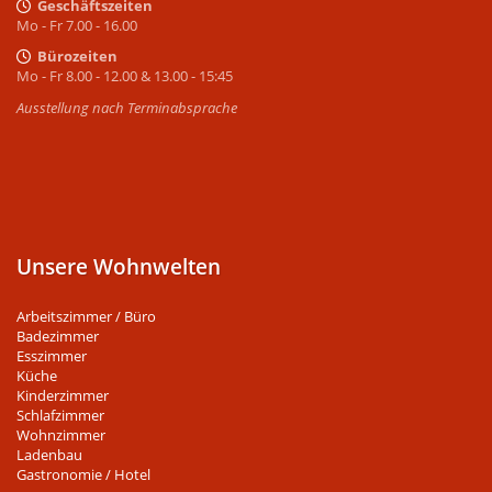
Geschäftszeiten
Mo - Fr 7.00 - 16.00
Bürozeiten
Mo - Fr 8.00 - 12.00 & 13.00 - 15:45
Ausstellung nach Terminabsprache
Unsere Wohnwelten
Arbeitszimmer / Büro
Badezimmer
Esszimmer
Küche
Kinderzimmer
Schlafzimmer
Wohnzimmer
Ladenbau
Gastronomie / Hotel