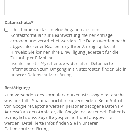
Datenschutz:
*
Ich stimme zu, dass meine Angaben aus dem
Kontaktformular zur Beantwortung meiner Anfrage
erhoben und verarbeitet werden. Die Daten werden nach
abgeschlossener Bearbeitung Ihrer Anfrage gelöscht.
Hinweis: Sie können Ihre Einwilligung jederzeit für die
Zukunft per E-Mail an
tischlermeister@greffen.de
widerrufen. Detaillierte
Informationen zum Umgang mit Nutzerdaten finden Sie in
unserer
Datenschutzerklärung
.
Bestätigung:
Zum Versenden des Formulars nutzen wir Google reCaptcha,
was uns hilft, Spamnachrichten zu vermeiden. Beim Aufruf
von Google reCaptcha werden personenbezogene Daten (IP-
Adresse) an den Anbieter, die Google Inc. gesendet. Daher ist
es möglich, dass Zugriffe gespeichert und ausgewertet
werden. Detaillierte Infos finden Sie in unserer
Datenschutzerklärung.