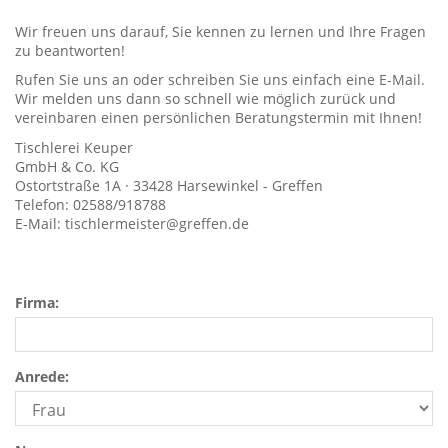
Wir freuen uns darauf, Sie kennen zu lernen und Ihre Fragen
zu beantworten!
Rufen Sie uns an oder schreiben Sie uns einfach eine E-Mail.
Wir melden uns dann so schnell wie möglich zurück und
vereinbaren einen persönlichen Beratungstermin mit Ihnen!
Tischlerei Keuper
GmbH & Co. KG
Ostortstraße 1A · 33428 Harsewinkel - Greffen
Telefon: 02588/918788
E-Mail: tischlermeister@greffen.de
Firma:
Anrede: