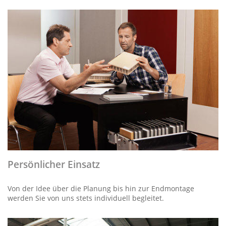
Persönlicher Einsatz
Von der Idee über die Planung bis hin zur Endmontage
werden Sie von uns stets individuell begleitet.