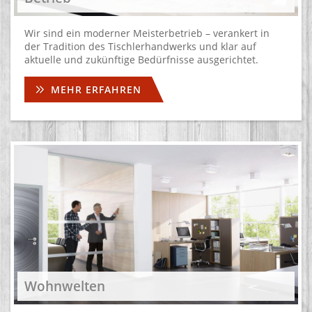
Wir sind ein moderner Meisterbetrieb – verankert in
der Tradition des Tischlerhandwerks und klar auf
aktuelle und zukünftige Bedürfnisse ausgerichtet.
MEHR ERFAHREN
Wohnwelten