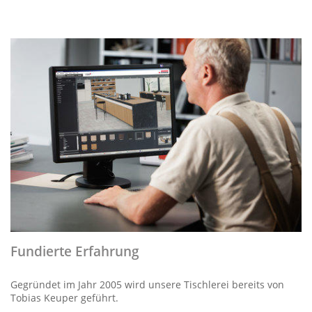
Fundierte Erfahrung
Gegründet im Jahr 2005 wird unsere Tischlerei bereits von
Tobias Keuper geführt.