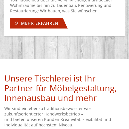
Wohnträume bis hin zu Ladenbau, Renovierung und
Restaurierung: Wir bauen, was Sie wünschen.
MEHR ERFAHREN
Unsere Tischlerei ist Ihr
Partner für Möbelgestaltung,
Innenausbau und mehr
Wir sind ein ebenso traditionsbewusster wie
zukunftsorientierter Handwerksbetrieb –
und bieten unseren Kunden Kreativität, Flexibilität und
Individualität auf höchstem Niveau.