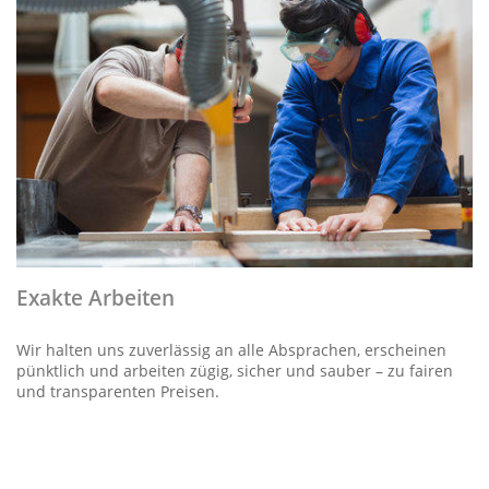
Exakte Arbeiten
Wir halten uns zuverlässig an alle Absprachen, erscheinen
pünktlich und arbeiten zügig, sicher und sauber – zu fairen
und transparenten Preisen.