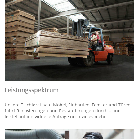
Leistungsspektrum
Unsere Tischlerei baut Möbel, Einbauten, Fenster und Türen,
führt Renovierungen und Restaurierungen durch – und
leistet auf individuelle Anfrage noch vieles mehr.