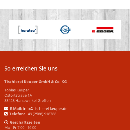
So erreichen Sie uns
Tischlerei Keuper GmbH & Co. KG
Tobias Keuper
Ostortstraße 1A
33428 Harsewinkel-Greffen
E-Mail:
info@tischlerei-keuper.de
Telefon:
+49 (2588) 918788
Geschäftszeiten
Mo - Fr 7.00 - 16.00