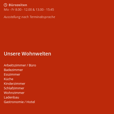
Bürozeiten
Mo - Fr 8.00 - 12.00 & 13.00 - 15:45
Ausstellung nach Terminabsprache
Unsere Wohnwelten
Arbeitszimmer / Büro
Badezimmer
Esszimmer
Küche
Kinderzimmer
Schlafzimmer
Wohnzimmer
Ladenbau
Gastronomie / Hotel