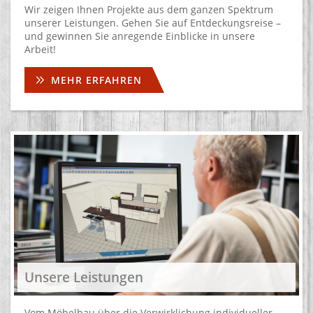
Wir zeigen Ihnen Projekte aus dem ganzen Spektrum
unserer Leistungen. Gehen Sie auf Entdeckungsreise –
und gewinnen Sie anregende Einblicke in unsere
Arbeit!
MEHR ERFAHREN
Unsere Leistungen
Vom Möbelbau über die Verwirklichung individueller