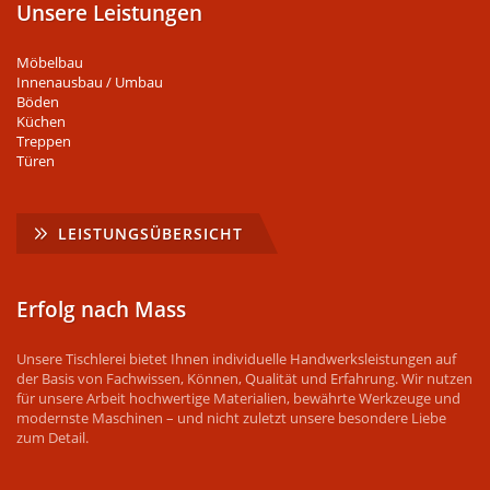
Unsere Leistungen
Möbelbau
Innenausbau / Umbau
Böden
Küchen
Treppen
Türen
LEISTUNGSÜBERSICHT
Erfolg nach Mass
Unsere Tischlerei bietet Ihnen individuelle Handwerksleistungen auf
der Basis von Fachwissen, Können, Qualität und Erfahrung. Wir nutzen
für unsere Arbeit hochwertige Materialien, bewährte Werkzeuge und
modernste Maschinen – und nicht zuletzt unsere besondere Liebe
zum Detail.