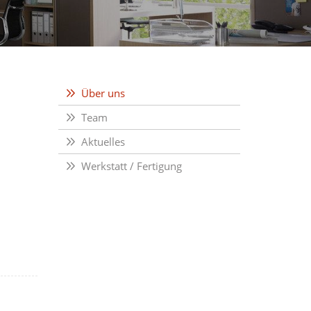
Über uns
Team
Aktuelles
Werkstatt / Fertigung