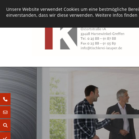
Unsere Website verwendet Cookies um eine bestmögliche Bereit
einverstanden, dass wir diese verwenden. Weitere Infos finden