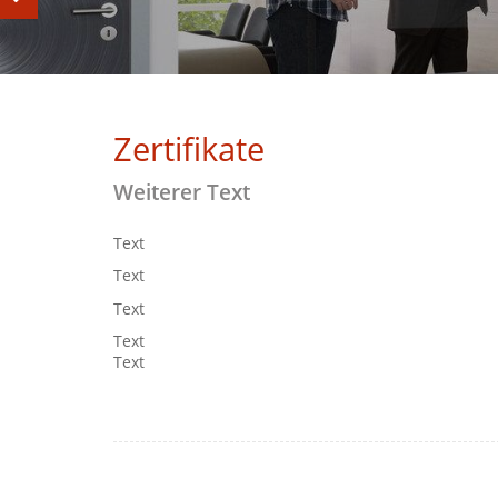
Zertifikate
Weiterer Text
Text
Text
Text
Text
Text